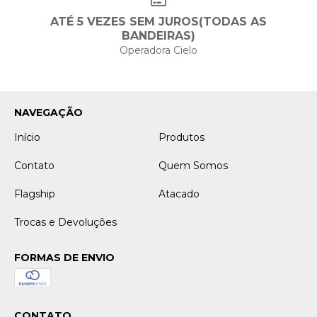
ATÉ 5 VEZES SEM JUROS(TODAS AS
BANDEIRAS)
Operadora Cielo
NAVEGAÇÃO
Início
Produtos
Contato
Quem Somos
Flagship
Atacado
Trocas e Devoluções
FORMAS DE ENVIO
CONTATO