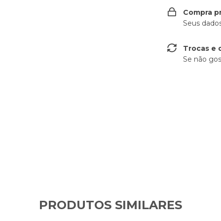
Compra p
Seus dados
Trocas e 
Se não gos
PRODUTOS SIMILARES