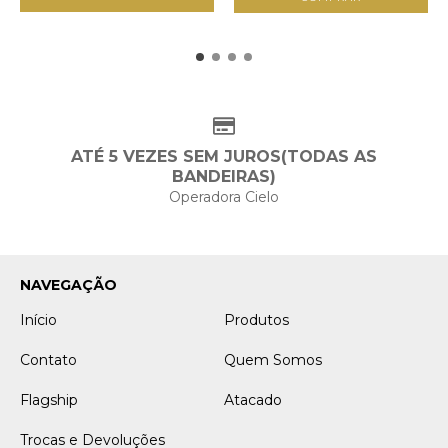
ATÉ 5 VEZES SEM JUROS(TODAS AS
BANDEIRAS)
Operadora Cielo
NAVEGAÇÃO
Início
Produtos
Contato
Quem Somos
Flagship
Atacado
Trocas e Devoluções