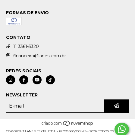
FORMAS DE ENVIO
CONTATO
11 3361-3320
financeiro@lanesi.com.br
REDES SOCIAIS
NEWSLETTER
COPYRIGHT LANESI TEXTIL LTDA. - 62.995.360/0001-28 - 2026. TODOS OS DIREITOS