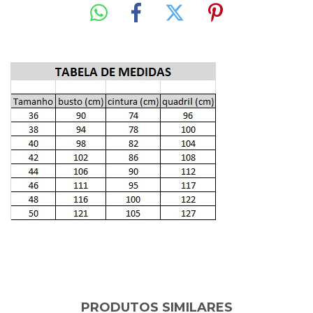
PRODUTOS SIMILARES